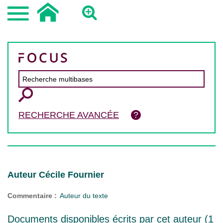
RECHERCHE AVANCÉE
Auteur Cécile Fournier
Commentaire :
Auteur du texte
Documents disponibles écrits par cet auteur (
1