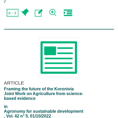
)
ARTICLE
Framing the future of the Koronivia
Joint Work on Agriculture from science-
based evidence
in
Agronomy for sustainable development
, Vol. 42 n° 5, 01/10/2022