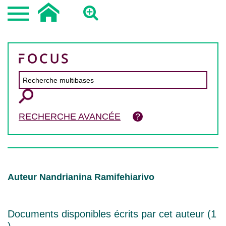
RECHERCHE AVANCÉE
Auteur Nandrianina Ramifehiarivo
Documents disponibles écrits par cet auteur (
1