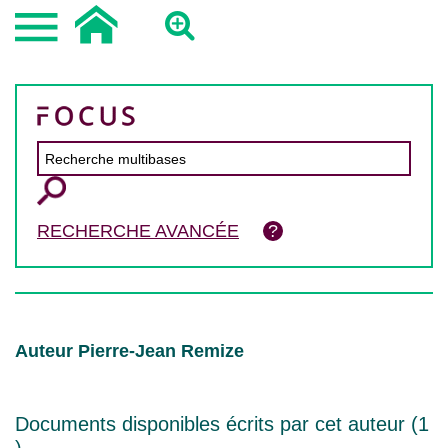
RECHERCHE AVANCÉE
Auteur Pierre-Jean Remize
Documents disponibles écrits par cet auteur (
1