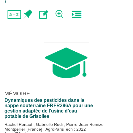
)
MÉMOIRE
Dynamiques des pesticides dans la
nappe souterraine FRFR296A pour une
gestion adaptée de l’usine d’eau
potable de Grisolles
Rachel Renaut
;
Gabrielle Rudi
;
Pierre-Jean Remize
Montpellier [France] : AgroParisTech
;
2022