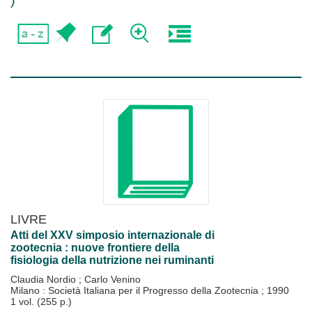
)
LIVRE
Atti del XXV simposio internazionale di
zootecnia : nuove frontiere della
fisiologia della nutrizione nei ruminanti
Claudia Nordio
;
Carlo Venino
Milano : Società Italiana per il Progresso della Zootecnia
;
1990
1 vol. (255 p.)