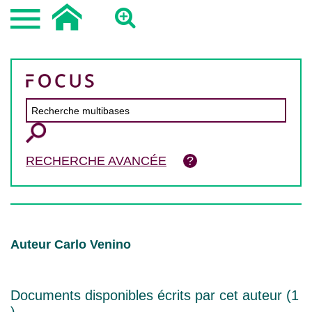
RECHERCHE AVANCÉE
Auteur Carlo Venino
Documents disponibles écrits par cet auteur (
1