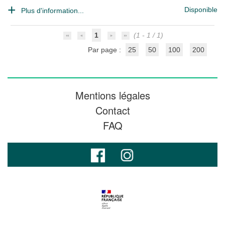
Disponible
Plus d'information...
1
(1 - 1 / 1)
Par page :
25
50
100
200
Mentions légales
Contact
FAQ