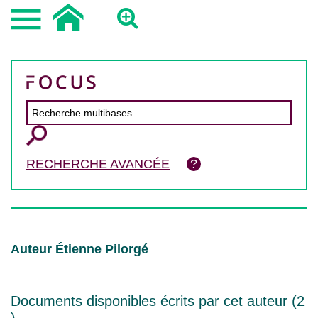
RECHERCHE AVANCÉE
Auteur Étienne Pilorgé
Documents disponibles écrits par cet auteur (
2