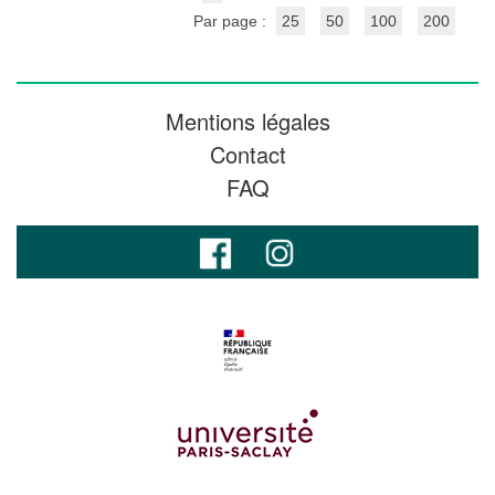
Par page :
25
50
100
200
Mentions légales
Contact
FAQ