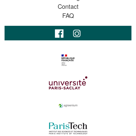
Contact
FAQ