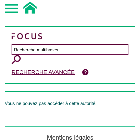
RECHERCHE AVANCÉE
Vous ne pouvez pas accéder à cette autorité.
Mentions légales