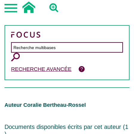
RECHERCHE AVANCÉE
Auteur Coralie Bertheau-Rossel
Documents disponibles écrits par cet auteur (
1