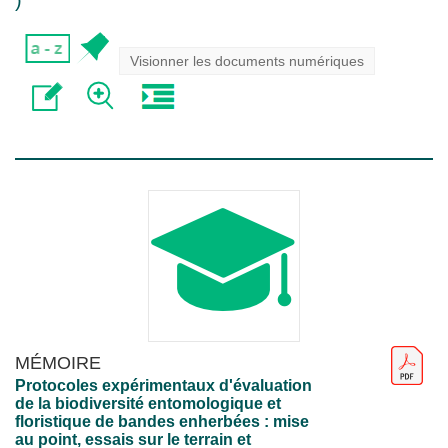
)
Visionner les documents numériques
MÉMOIRE
Protocoles expérimentaux d'évaluation
de la biodiversité entomologique et
floristique de bandes enherbées : mise
au point, essais sur le terrain et