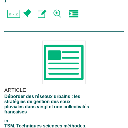
)
ARTICLE
Déborder des réseaux urbains : les
stratégies de gestion des eaux
pluviales dans vingt et une collectivités
françaises
in
TSM. Techniques sciences méthodes,