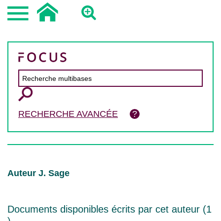
RECHERCHE AVANCÉE
Auteur J. Sage
Documents disponibles écrits par cet auteur (
1