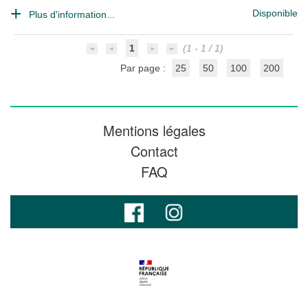
Disponible
Plus d'information...
1
(1 - 1 / 1)
Par page :
25
50
100
200
Mentions légales
Contact
FAQ