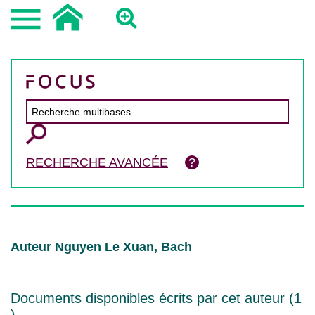
RECHERCHE AVANCÉE
Auteur Nguyen Le Xuan, Bach
Documents disponibles écrits par cet auteur (
1