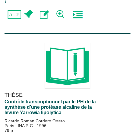
)
THÈSE
Contrôle transcriptionnel par le PH de la
synthèse d'une protéase alcaline de la
levure Yarrowia lipolytica
Ricardo Roman Cordero Ortero
Paris : INA P-G
;
1996
79 p.