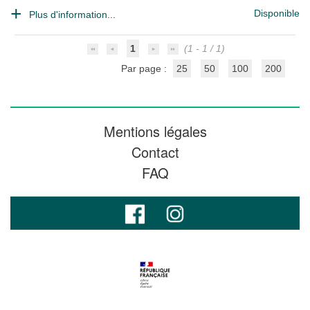
Disponible
Plus d'information...
1
(1 - 1 / 1)
Par page :
25
50
100
200
Mentions légales
Contact
FAQ