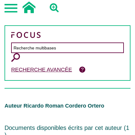
RECHERCHE AVANCÉE
Auteur Ricardo Roman Cordero Ortero
Documents disponibles écrits par cet auteur (
1