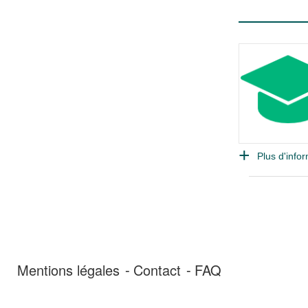
Plus d'infor
Mentions légales
Contact
FAQ