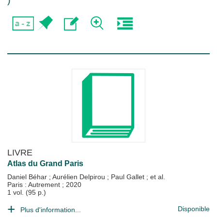
)
LIVRE
Atlas du Grand Paris
Daniel Béhar
;
Aurélien Delpirou
;
Paul Gallet
; et al.
Paris : Autrement
;
2020
1 vol. (95 p.)
Disponible
Plus d'information...