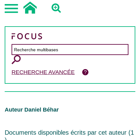
RECHERCHE AVANCÉE
Auteur Daniel Béhar
Documents disponibles écrits par cet auteur (
1