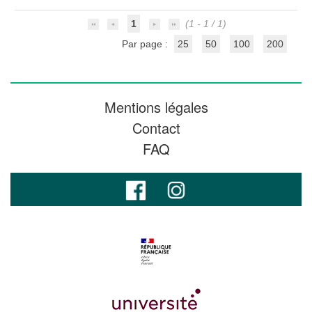
1
(1 - 1 / 1)
Par page :
25
50
100
200
Mentions légales
Contact
FAQ