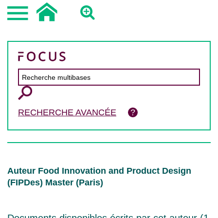
RECHERCHE AVANCÉE
Auteur Food Innovation and Product Design
(FIPDes) Master (Paris)