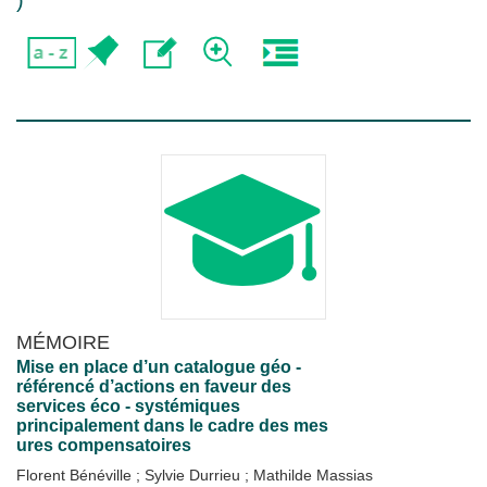
)
MÉMOIRE
Mise en place d’un catalogue géo -
référencé d’actions en faveur des
services éco - systémiques
principalement dans le cadre des mes
ures compensatoires
Florent Bénéville
;
Sylvie Durrieu
;
Mathilde Massias