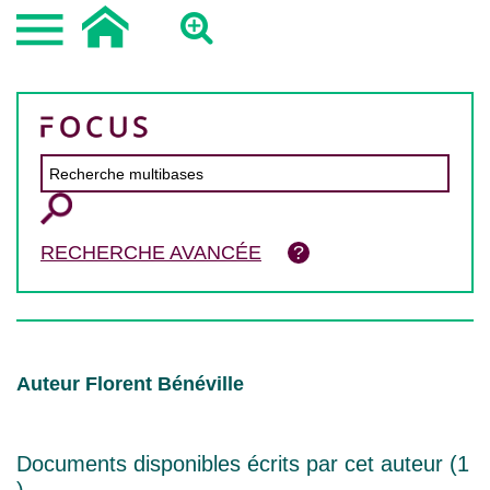
RECHERCHE AVANCÉE
Auteur Florent Bénéville
Documents disponibles écrits par cet auteur (
1