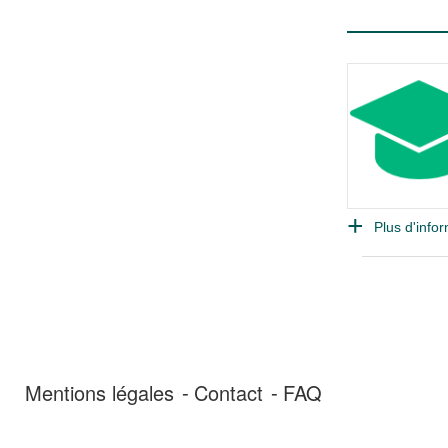
Plus d'infor
Mentions légales
Contact
FAQ