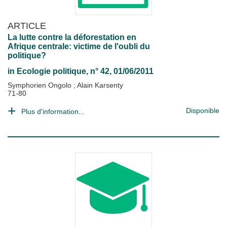
ARTICLE
La lutte contre la déforestation en
Afrique centrale: victime de l'oubli du
politique?
in
Ecologie politique
, n° 42, 01/06/2011
Symphorien Ongolo
;
Alain Karsenty
71-80
Disponible
Plus d'information...