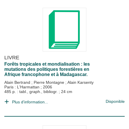
LIVRE
Forêts tropicales et mondialisation : les
mutations des politiques forestières en
Afrique francophone et à Madagascar.
Alain Bertrand
;
Pierre Montagne
;
Alain Karsenty
Paris : L'Harmattan
;
2006
485 p. : tabl., graph., bibliogr. ; 24 cm
Disponible
Plus d'information...