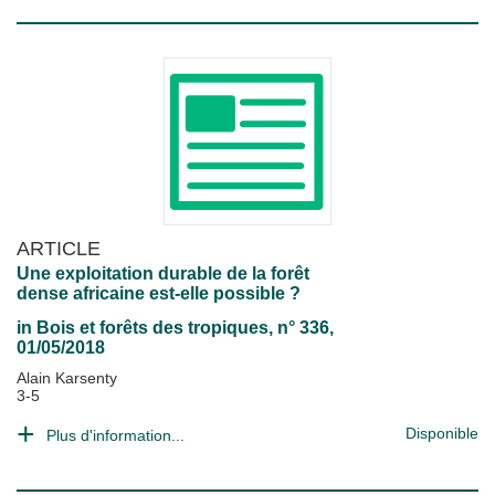
ARTICLE
Une exploitation durable de la forêt
dense africaine est-elle possible ?
in
Bois et forêts des tropiques
, n° 336,
01/05/2018
Alain Karsenty
3-5
Disponible
Plus d'information...