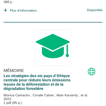
388 p.
Disponible
Plus d'information...
MÉMOIRE
Les stratégies des six pays d’Afrique
centrale pour réduire leurs émissions
issues de la déforestation et de la
dégradation forestière
Monica Camacho
;
Coralie Calvet
;
Alain Karsenty
; et al.
2023
1 pdf (85 p.)