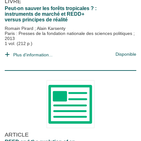
LIVRE
Peut-on sauver les forêts tropicales ? :
instruments de marché et REDD+
versus principes de réalité
Romain Pirard
;
Alain Karsenty
Paris : Presses de la fondation nationale des sciences politiques
;
2013
1 vol. (212 p.)
Disponible
Plus d'information...
ARTICLE