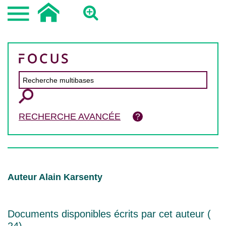
RECHERCHE AVANCÉE
Auteur Alain Karsenty
Documents disponibles écrits par cet auteur (