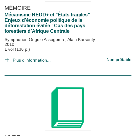
MÉMOIRE
Mécanisme REDD+ et ‘‘États fragiles’’
Enjeux d’économie politique de la
déforestation évitée : Cas des pays
forestiers d’Afrique Centrale
Symphorien Ongolo Assogoma
;
Alain Karsenty
2010
1 vol (136 p.)
Non prêtable
Plus d'information...