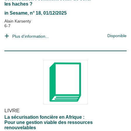
les haches ?
in
Sesame
, n° 18, 01/12/2025
Alain Karsenty
6-7
Disponible
Plus d'information...
LIVRE
La sécurisation foncière en Afrique :
Pour une gestion viable des ressources
renouvelables