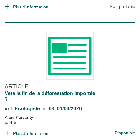
Non prêtable
Plus d'information...
ARTICLE
Vers la fin de la déforestation importée
?
in
L'Ecologiste
, n° 63, 01/06/2026
Alain Karsenty
p. 4-5
Disponible
Plus d'information...