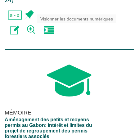
24
)
Visionner les documents numériques
MÉMOIRE
Aménagement des petits et moyens
permis au Gabon: intérêt et limites du
projet de regroupement des permis
forestiers associés