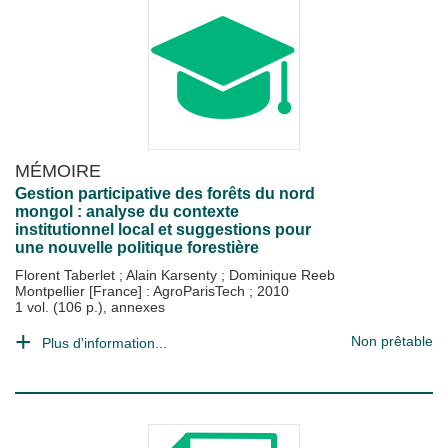
MÉMOIRE
Gestion participative des forêts du nord
mongol : analyse du contexte
institutionnel local et suggestions pour
une nouvelle politique forestière
Florent Taberlet
;
Alain Karsenty
;
Dominique Reeb
Montpellier [France] : AgroParisTech
;
2010
1 vol. (106 p.), annexes
Non prêtable
Plus d'information...