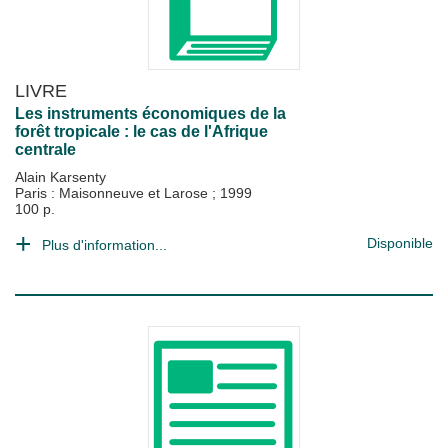
LIVRE
Les instruments économiques de la
forêt tropicale : le cas de l'Afrique
centrale
Alain Karsenty
Paris : Maisonneuve et Larose
;
1999
100 p.
Disponible
Plus d'information...