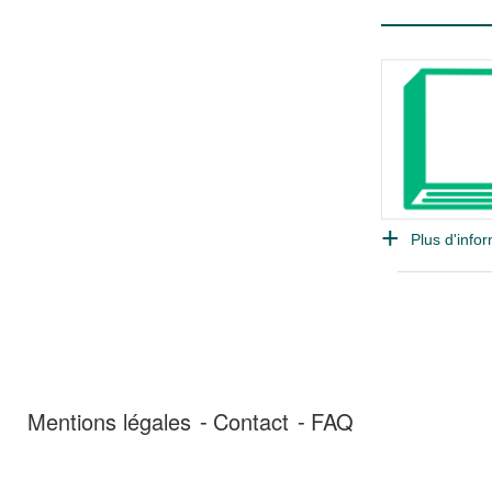
Plus d'infor
Mentions légales
Contact
FAQ