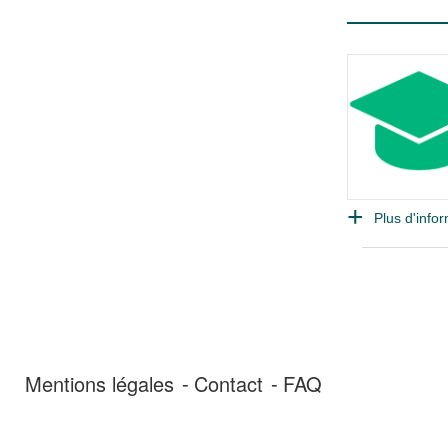
Plus d'infor
Mentions légales
Contact
FAQ