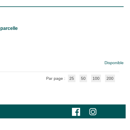
 parcelle
Disponible
Par page :
25
50
100
200