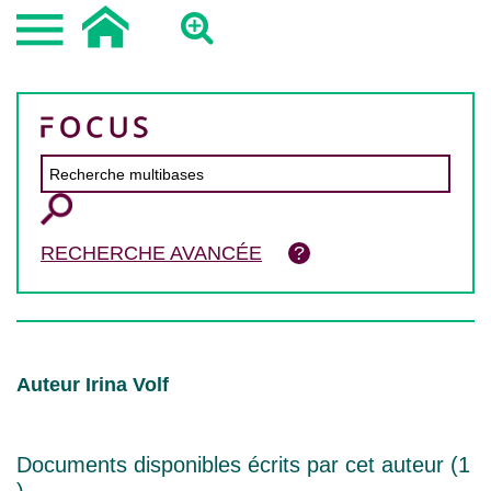
RECHERCHE AVANCÉE
Auteur Irina Volf
Documents disponibles écrits par cet auteur (
1