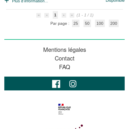
Disponible
Plus d'information...
1
(1 - 1 / 1)
Par page :
25
50
100
200
Mentions légales
Contact
FAQ