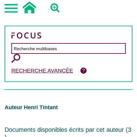
RECHERCHE AVANCÉE
Auteur Henri Tintant
Documents disponibles écrits par cet auteur (
3