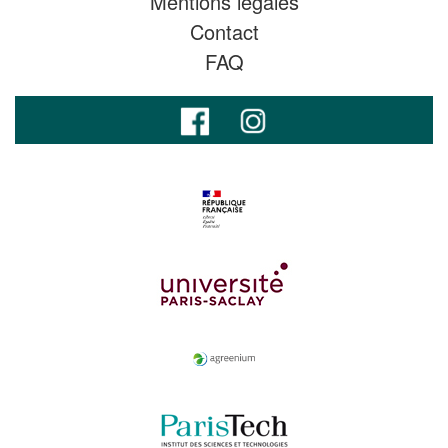
Mentions légales
Contact
FAQ