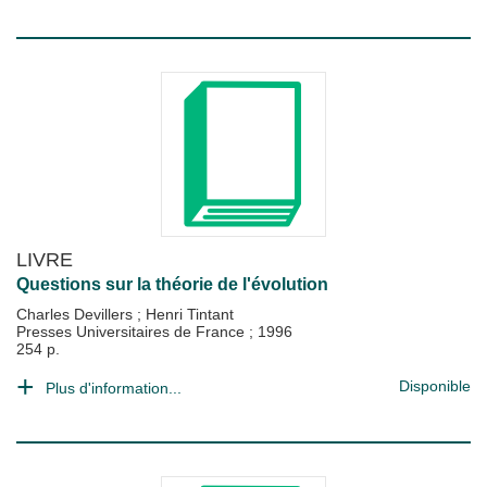
LIVRE
Questions sur la théorie de l'évolution
Charles Devillers
;
Henri Tintant
Presses Universitaires de France
;
1996
254 p.
Disponible
Plus d'information...