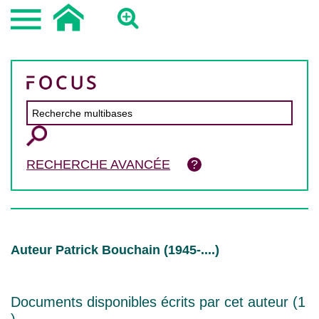
RECHERCHE AVANCÉE
Auteur Patrick Bouchain (1945-....)
Documents disponibles écrits par cet auteur (
1