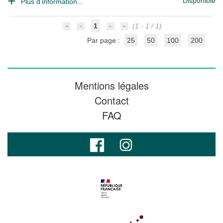
Disponible
Plus d'information...
1
(1 - 1 / 1)
Par page :
25
50
100
200
Mentions légales
Contact
FAQ