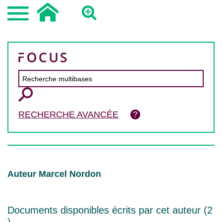
RECHERCHE AVANCÉE
Auteur Marcel Nordon
Documents disponibles écrits par cet auteur (
2