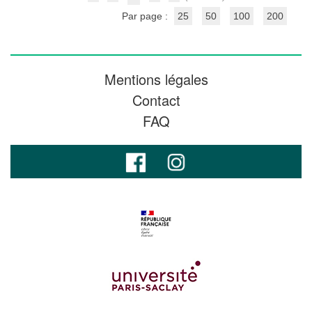
Par page :
25
50
100
200
Mentions légales
Contact
FAQ