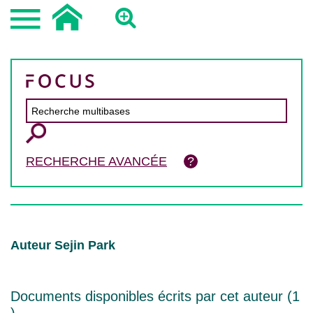
RECHERCHE AVANCÉE
Auteur Sejin Park
Documents disponibles écrits par cet auteur (
1