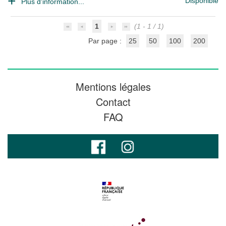
Disponible
Plus d'information...
1
(1 - 1 / 1)
Par page :
25
50
100
200
Mentions légales
Contact
FAQ