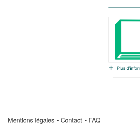
Plus d'infor
Mentions légales
Contact
FAQ