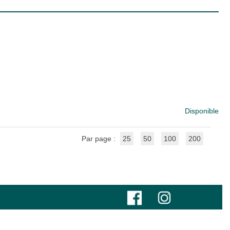
Disponible
Par page :
25
50
100
200