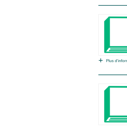
Plus d'infor