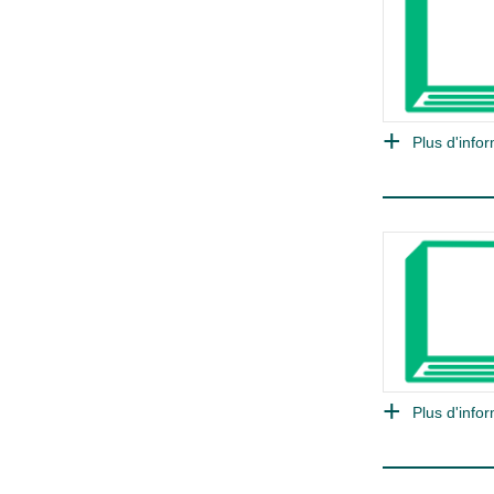
Plus d'infor
Plus d'infor