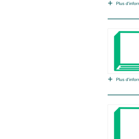
Plus d'infor
Plus d'infor