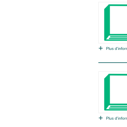
Plus d'infor
Plus d'infor