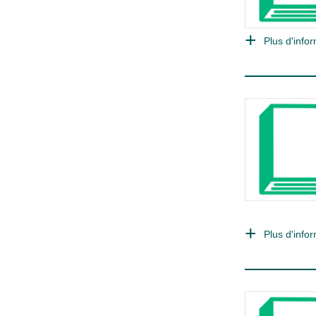
Plus d'infor
Plus d'infor