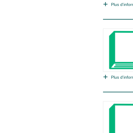
Plus d'infor
Plus d'infor