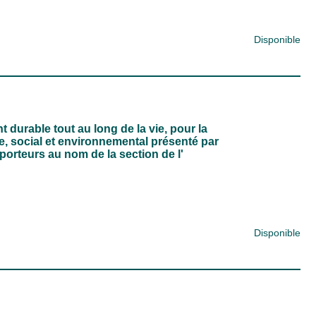
Disponible
durable tout au long de la vie, pour la
e, social et environnemental présenté par
orteurs au nom de la section de l'
Disponible