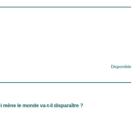
Disponible
i mène le monde va-t-il disparaître ?