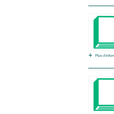
Plus d'infor