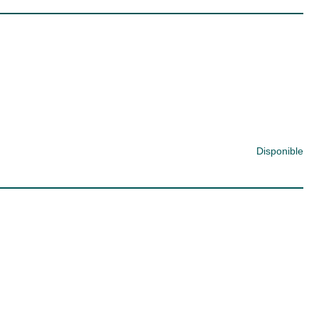
Disponible