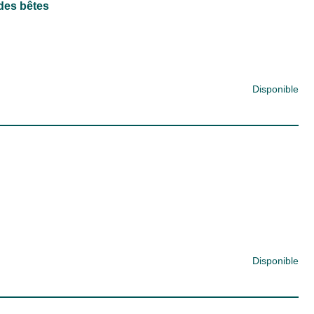
des bêtes
Disponible
Disponible