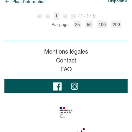
Disponible
Plus d'information...
1
(1 - 3 / 3)
Par page :
25
50
100
200
Mentions légales
Contact
FAQ