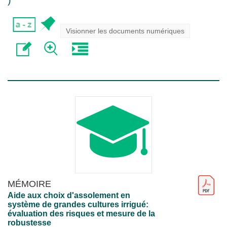
)
Visionner les documents numériques
MÉMOIRE
Aide aux choix d'assolement en
système de grandes cultures irrigué:
évaluation des risques et mesure de la
robustesse