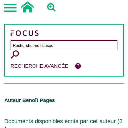
RECHERCHE AVANCÉE
Auteur Benoît Pages
Documents disponibles écrits par cet auteur (
3