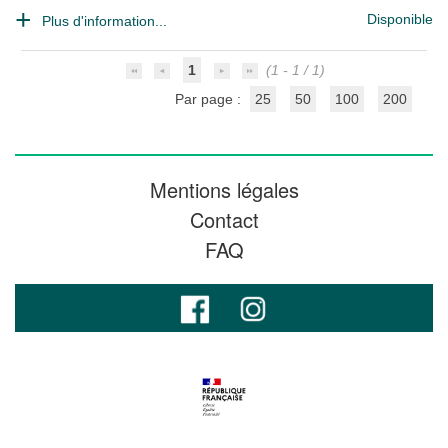
Disponible
Plus d'information...
1
(1 - 1 / 1)
Par page :
25
50
100
200
Mentions légales
Contact
FAQ