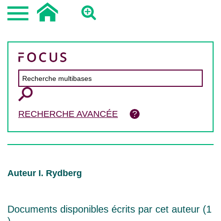
RECHERCHE AVANCÉE
Auteur I. Rydberg
Documents disponibles écrits par cet auteur (
1