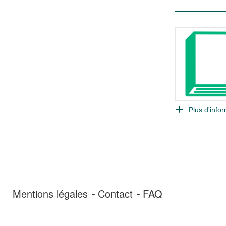
Plus d'infor
Mentions légales
Contact
FAQ