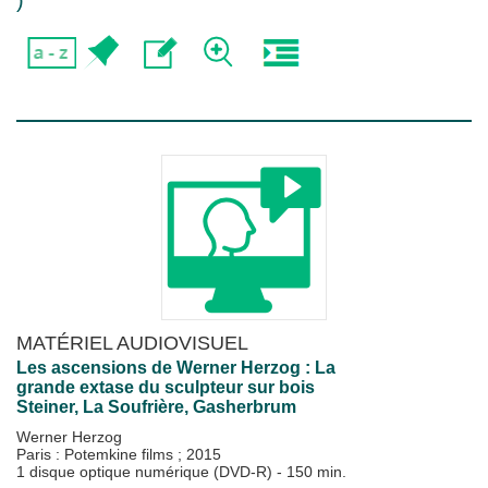
)
MATÉRIEL AUDIOVISUEL
Les ascensions de Werner Herzog : La
grande extase du sculpteur sur bois
Steiner, La Soufrière, Gasherbrum
Werner Herzog
Paris : Potemkine films
;
2015
1 disque optique numérique (DVD-R) - 150 min.