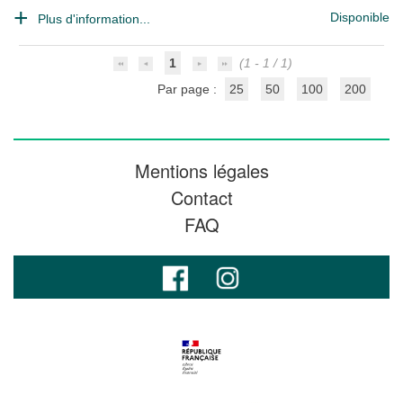
Disponible
Plus d'information...
1
(1 - 1 / 1)
Par page :
25
50
100
200
Mentions légales
Contact
FAQ