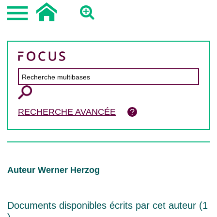
RECHERCHE AVANCÉE
Auteur Werner Herzog
Documents disponibles écrits par cet auteur (
1