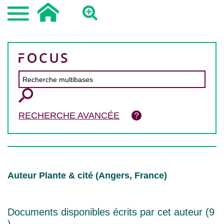
RECHERCHE AVANCÉE
Auteur Plante & cité (Angers, France)
Documents disponibles écrits par cet auteur (
9