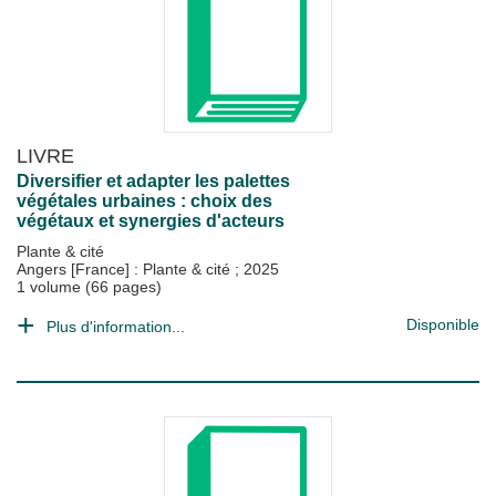
LIVRE
Diversifier et adapter les palettes
végétales urbaines : choix des
végétaux et synergies d'acteurs
Plante & cité
Angers [France] : Plante & cité
;
2025
1 volume (66 pages)
Disponible
Plus d'information...