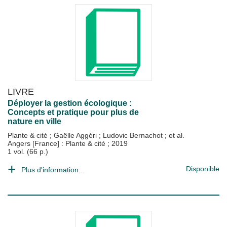
LIVRE
Déployer la gestion écologique :
Concepts et pratique pour plus de
nature en ville
Plante & cité
;
Gaëlle Aggéri
;
Ludovic Bernachot
; et al.
Angers [France] : Plante & cité
;
2019
1 vol. (66 p.)
Disponible
Plus d'information...