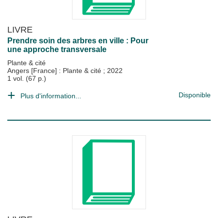
LIVRE
Prendre soin des arbres en ville : Pour
une approche transversale
Plante & cité
Angers [France] : Plante & cité
;
2022
1 vol. (67 p.)
Disponible
Plus d'information...