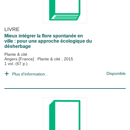
LIVRE
Mieux intégrer la flore spontanée en
ville : pour une approche écologique du
désherbage
Plante & cité
Angers [France] : Plante & cité
;
2015
1 vol. (67 p.)
Disponible
Plus d'information...