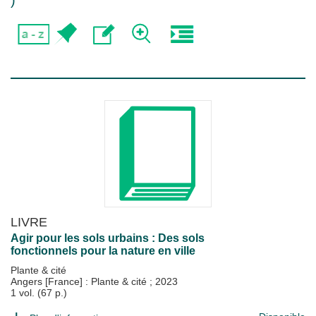
)
LIVRE
Agir pour les sols urbains : Des sols
fonctionnels pour la nature en ville
Plante & cité
Angers [France] : Plante & cité
;
2023
1 vol. (67 p.)