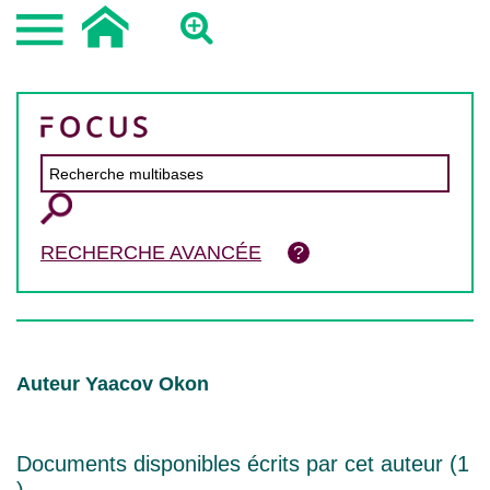
RECHERCHE AVANCÉE
Auteur Yaacov Okon
Documents disponibles écrits par cet auteur (
1