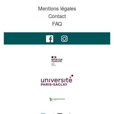
Mentions légales
Contact
FAQ