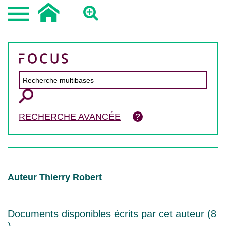
RECHERCHE AVANCÉE
Auteur Thierry Robert
Documents disponibles écrits par cet auteur (
8