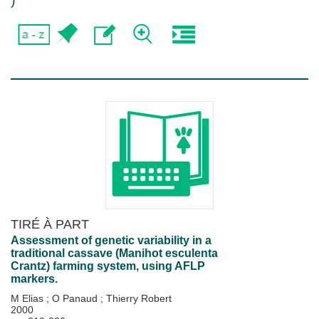
)
TIRÉ À PART
Assessment of genetic variability in a
traditional cassave (Manihot esculenta
Crantz) farming system, using AFLP
markers.
M Elias
;
O Panaud
;
Thierry Robert
2000