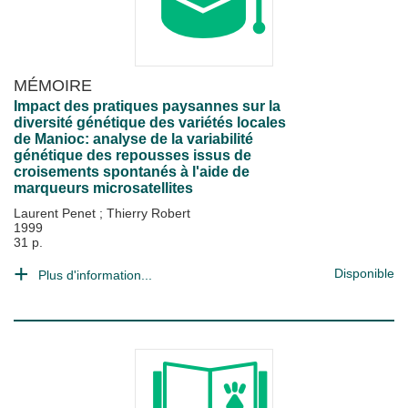
MÉMOIRE
Impact des pratiques paysannes sur la
diversité génétique des variétés locales
de Manioc: analyse de la variabilité
génétique des repousses issus de
croisements spontanés à l'aide de
marqueurs microsatellites
Laurent Penet
;
Thierry Robert
1999
31 p.
Disponible
Plus d'information...