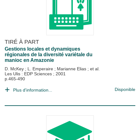
TIRÉ À PART
Gestions locales et dynamiques
régionales de la diversité variétale du
manioc en Amazonie
D. McKey
;
L. Emperaire
;
Marianne Elias
; et al.
Les Ulis : EDP Sciences
;
2001
p.465-490
Disponible
Plus d'information...