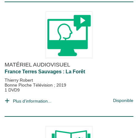
MATÉRIEL AUDIOVISUEL
France Terres Sauvages : La Forêt
Thierry Robert
Bonne Pioche Télévision
;
2019
1 DVD9
Disponible
Plus d'information...