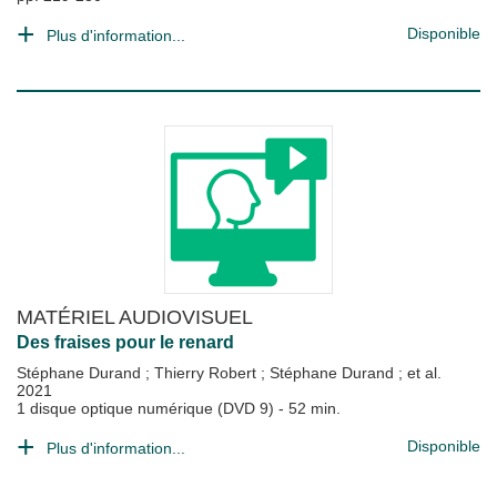
Disponible
Plus d'information...
MATÉRIEL AUDIOVISUEL
Des fraises pour le renard
Stéphane Durand
;
Thierry Robert
;
Stéphane Durand
; et al.
2021
1 disque optique numérique (DVD 9) - 52 min.
Disponible
Plus d'information...