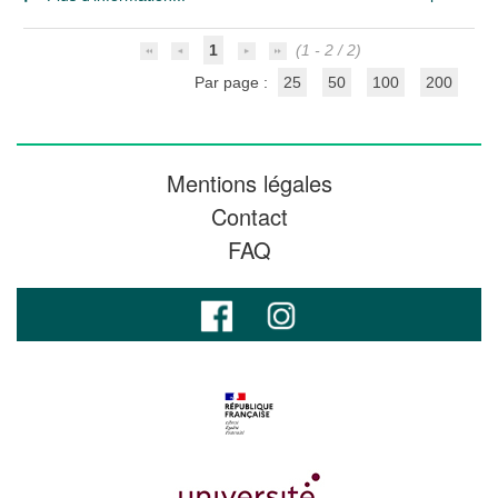
1
(1 - 2 / 2)
Par page :
25
50
100
200
Mentions légales
Contact
FAQ