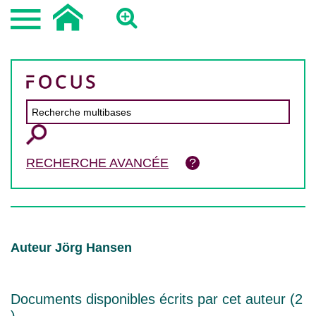
RECHERCHE AVANCÉE
Auteur Jörg Hansen
Documents disponibles écrits par cet auteur (
2