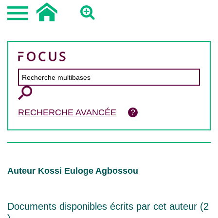
RECHERCHE AVANCÉE
Auteur Kossi Euloge Agbossou
Documents disponibles écrits par cet auteur (
2