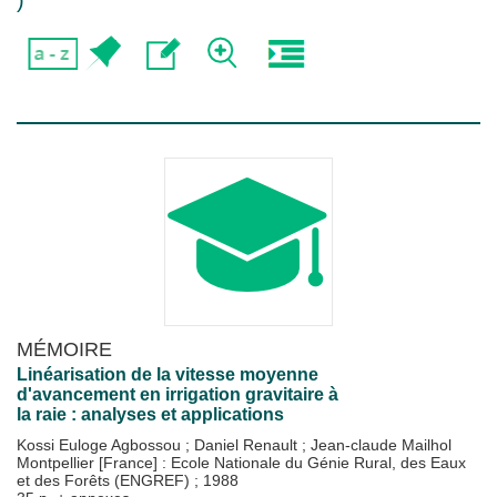
)
MÉMOIRE
Linéarisation de la vitesse moyenne
d'avancement en irrigation gravitaire à
la raie : analyses et applications
Kossi Euloge Agbossou
;
Daniel Renault
;
Jean-claude Mailhol
Montpellier [France] : Ecole Nationale du Génie Rural, des Eaux
et des Forêts (ENGREF)
;
1988