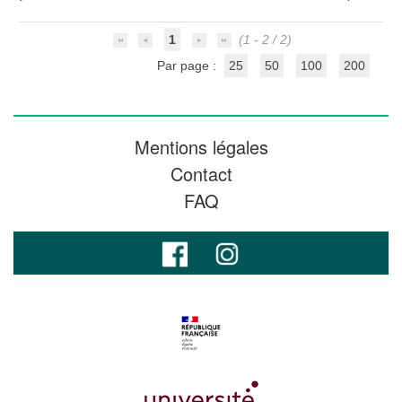
1
(1 - 2 / 2)
Par page :
25
50
100
200
Mentions légales
Contact
FAQ