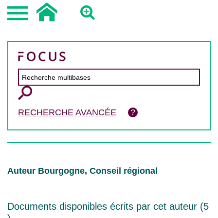
RECHERCHE AVANCÉE
Auteur Bourgogne, Conseil régional
Documents disponibles écrits par cet auteur (
5