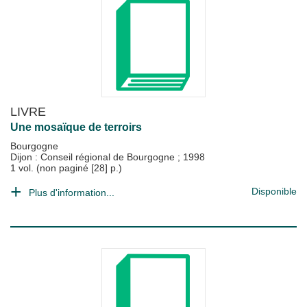
LIVRE
Une mosaïque de terroirs
Bourgogne
Dijon : Conseil régional de Bourgogne
;
1998
1 vol. (non paginé [28] p.)
Disponible
Plus d'information...