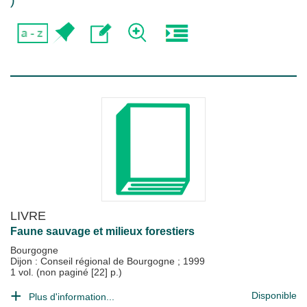
)
LIVRE
Faune sauvage et milieux forestiers
Bourgogne
Dijon : Conseil régional de Bourgogne
;
1999
1 vol. (non paginé [22] p.)
Disponible
Plus d'information...