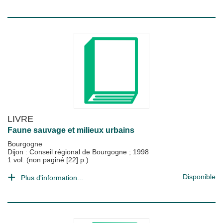
LIVRE
Faune sauvage et milieux urbains
Bourgogne
Dijon : Conseil régional de Bourgogne
;
1998
1 vol. (non paginé [22] p.)
Disponible
Plus d'information...