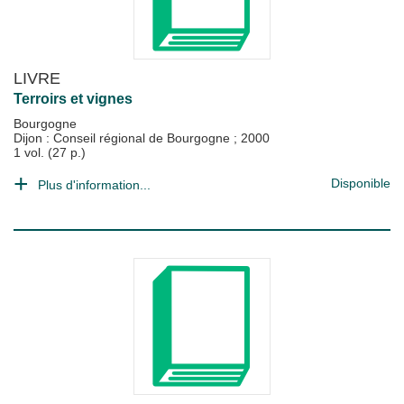
LIVRE
Terroirs et vignes
Bourgogne
Dijon : Conseil régional de Bourgogne
;
2000
1 vol. (27 p.)
Disponible
Plus d'information...