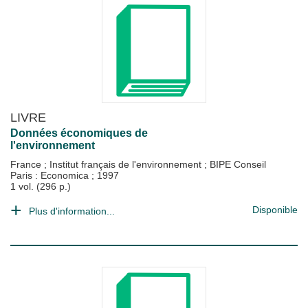
LIVRE
Données économiques de
l'environnement
France
;
Institut français de l'environnement
;
BIPE Conseil
Paris : Economica
;
1997
1 vol. (296 p.)
Disponible
Plus d'information...