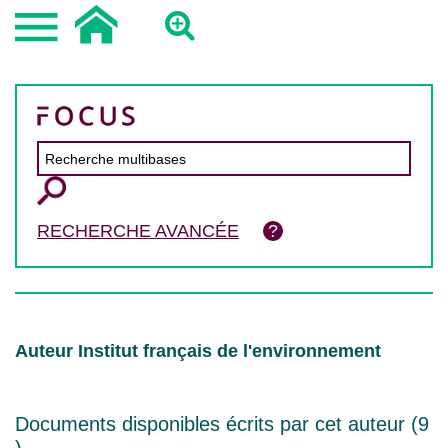
RECHERCHE AVANCÉE
Auteur Institut français de l'environnement
Documents disponibles écrits par cet auteur (
9