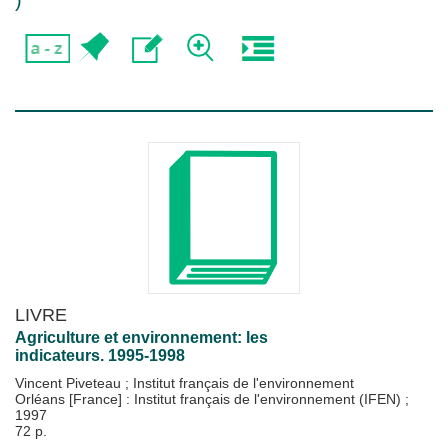
)
LIVRE
Agriculture et environnement: les
indicateurs. 1995-1998
Vincent Piveteau
;
Institut français de l'environnement
Orléans [France] : Institut français de l'environnement (IFEN)
;
1997
72 p.