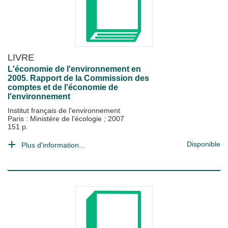
LIVRE
L'économie de l'environnement en
2005. Rapport de la Commission des
comptes et de l'économie de
l'environnement
Institut français de l'environnement
Paris : Ministère de l'écologie
;
2007
151 p.
Disponible
Plus d'information...