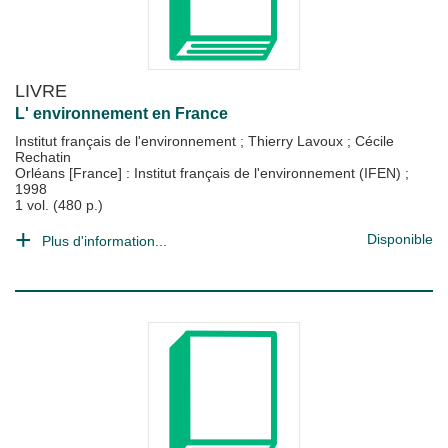
LIVRE
L' environnement en France
Institut français de l'environnement
;
Thierry Lavoux
;
Cécile
Rechatin
Orléans [France] : Institut français de l'environnement (IFEN)
;
1998
1 vol. (480 p.)
Disponible
Plus d'information...