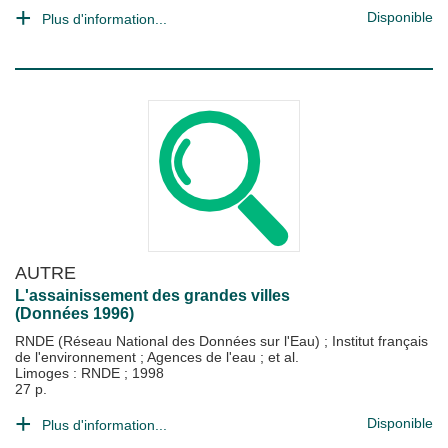
Disponible
Plus d'information...
AUTRE
L'assainissement des grandes villes
(Données 1996)
RNDE (Réseau National des Données sur l'Eau)
;
Institut français
de l'environnement
;
Agences de l'eau
; et al.
Limoges : RNDE
;
1998
27 p.
Disponible
Plus d'information...