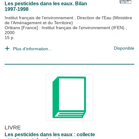
Les pesticides dans les eaux. Bilan
1997-1998
Institut français de l'environnement
;
Direction de l'Eau (Ministère
de l'Aménagement et du Territoire)
Orléans [France] : Institut français de l'environnement (IFEN)
;
2000
15 p.
Disponible
Plus d'information...
LIVRE
Les pesticides dans les eaux : collecte