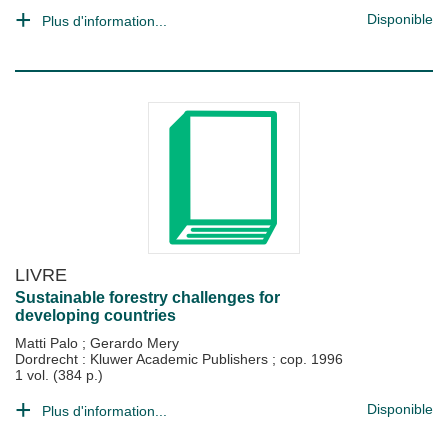
Disponible
Plus d'information...
LIVRE
Sustainable forestry challenges for
developing countries
Matti Palo
;
Gerardo Mery
Dordrecht : Kluwer Academic Publishers
;
cop. 1996
1 vol. (384 p.)
Disponible
Plus d'information...