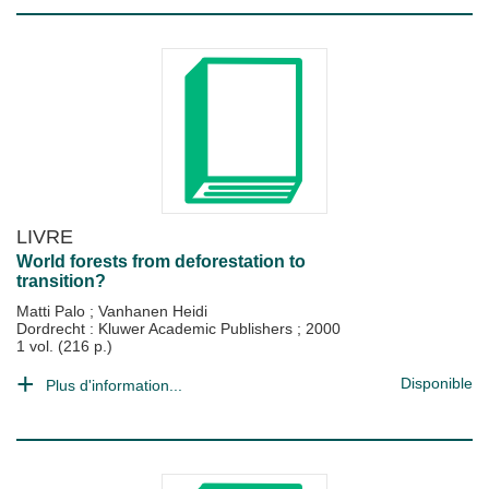
LIVRE
World forests from deforestation to
transition?
Matti Palo
;
Vanhanen Heidi
Dordrecht : Kluwer Academic Publishers
;
2000
1 vol. (216 p.)
Disponible
Plus d'information...