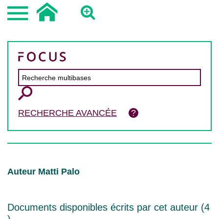
RECHERCHE AVANCÉE
Auteur Matti Palo
Documents disponibles écrits par cet auteur (
4