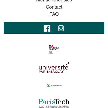
Contact
FAQ