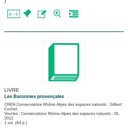
)
LIVRE
Les Baronnies provençales
CREN Conservatoire Rhône-Alpes des espaces naturels
;
Gilbert
Cochet
Vourles : Conservatoire Rhône-Alpes des espaces naturels
;
DL
2012
1 vol. (64 p.)