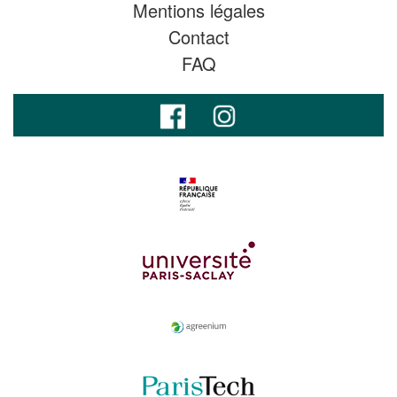
Mentions légales
Contact
FAQ