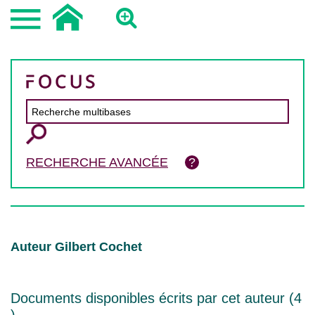
RECHERCHE AVANCÉE
Auteur Gilbert Cochet
Documents disponibles écrits par cet auteur (
4