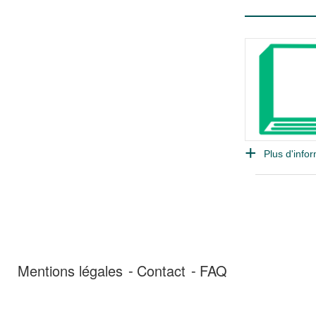
Plus d'infor
Mentions légales
Contact
FAQ