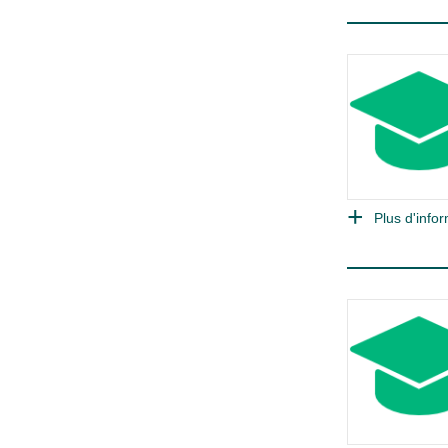
Plus d'infor