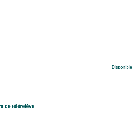
Disponible
s de télérelève