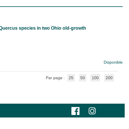
Quercus species in two Ohio old-growth
Disponible
Par page :
25
50
100
200