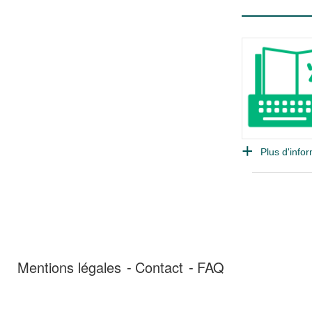
Plus d'infor
Mentions légales
Contact
FAQ