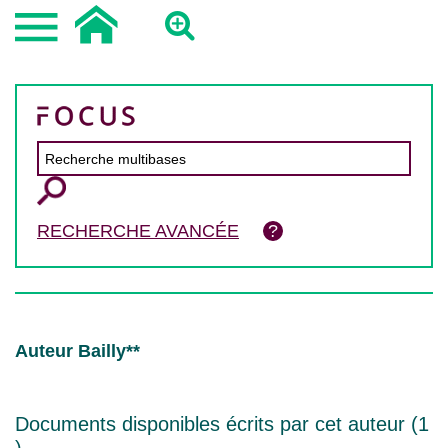
RECHERCHE AVANCÉE
Auteur Bailly**
Documents disponibles écrits par cet auteur (
1