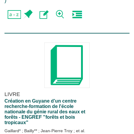
)
LIVRE
Création en Guyane d'un centre
recherche-formation de l'école
nationale du génie rural des eaux et
forêts - ENGREF "forêts et bois
tropicaux"
Gaillard*
;
Bailly**
;
Jean-Pierre Troy
; et al.