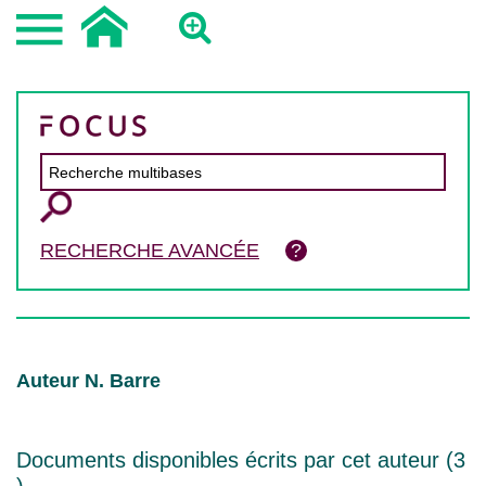
RECHERCHE AVANCÉE
Auteur N. Barre
Documents disponibles écrits par cet auteur (
3