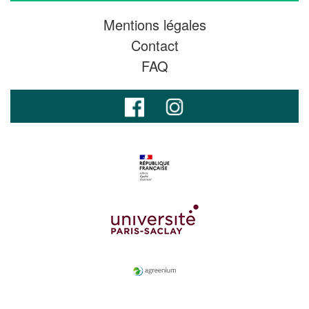
Mentions légales
Contact
FAQ