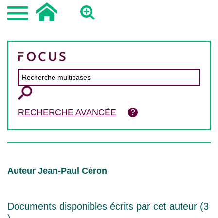
RECHERCHE AVANCÉE
Auteur Jean-Paul Céron
Documents disponibles écrits par cet auteur (
3