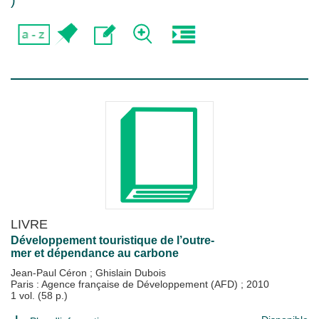
)
LIVRE
Développement touristique de l’outre-
mer et dépendance au carbone
Jean-Paul Céron
;
Ghislain Dubois
Paris : Agence française de Développement (AFD)
;
2010
1 vol. (58 p.)