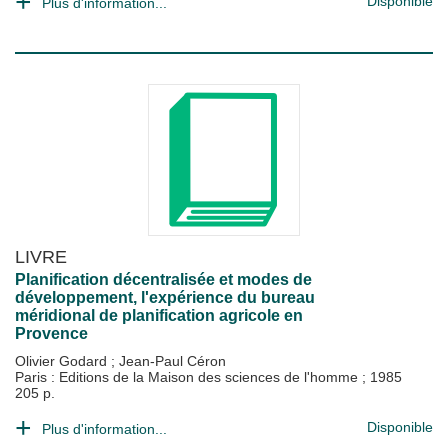
Disponible
Plus d'information...
LIVRE
Planification décentralisée et modes de
développement, l'expérience du bureau
méridional de planification agricole en
Provence
Olivier Godard
;
Jean-Paul Céron
Paris : Editions de la Maison des sciences de l'homme
;
1985
205 p.
Disponible
Plus d'information...