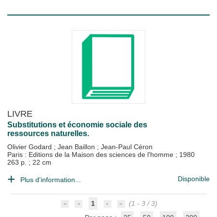
LIVRE
Substitutions et économie sociale des
ressources naturelles.
Olivier Godard
;
Jean Baillon
;
Jean-Paul Céron
Paris : Editions de la Maison des sciences de l'homme
;
1980
263 p. ; 22 cm
Disponible
Plus d'information...
1
(1 - 3 / 3)