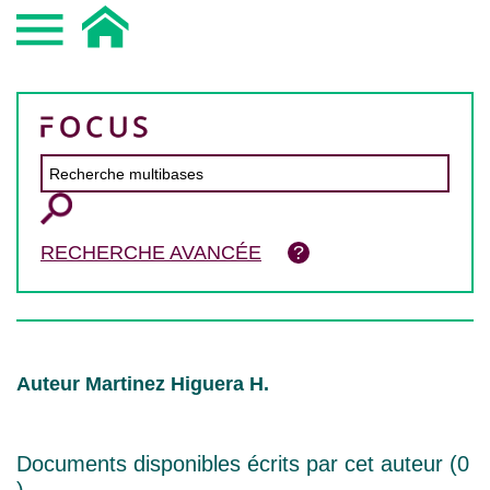
RECHERCHE AVANCÉE
Auteur Martinez Higuera H.
Documents disponibles écrits par cet auteur (
0