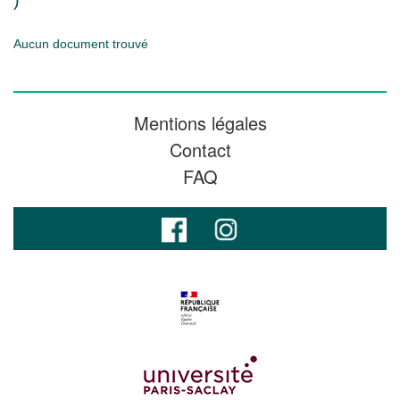
)
Aucun document trouvé
Mentions légales
Contact
FAQ