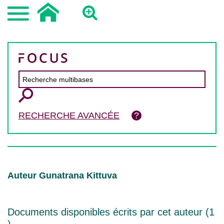
RECHERCHE AVANCÉE
Auteur Gunatrana Kittuva
Documents disponibles écrits par cet auteur (
1