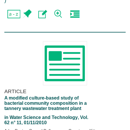
)
ARTICLE
A modified culture-based study of
bacterial community composition in a
tannery wastewater treatment plant
in
Water Science and Technology
, Vol.
62 n° 11, 01/11/2010