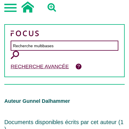
RECHERCHE AVANCÉE
Auteur Gunnel Dalhammer
Documents disponibles écrits par cet auteur (
1