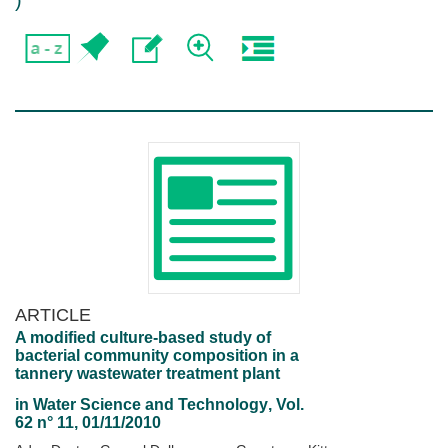
)
ARTICLE
A modified culture-based study of
bacterial community composition in a
tannery wastewater treatment plant
in
Water Science and Technology
, Vol.
62 n° 11, 01/11/2010