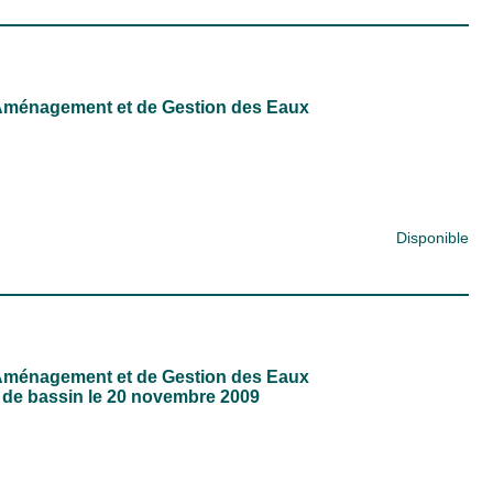
Aménagement et de Gestion des Eaux
Disponible
Aménagement et de Gestion des Eaux
r de bassin le 20 novembre 2009