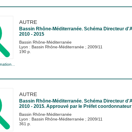
AUTRE
Bassin Rhône-Méditerranée. Schéma Directeur d'
2010 - 2015
Bassin Rhône-Méditerranée
Lyon : Bassin Rhône-Méditerranée
;
2009/11
190 p.
mation...
AUTRE
Bassin Rhône-Méditerranée. Schéma Directeur d'
2010 - 2015. Approuvé par le Préfet coordonnateu
Bassin Rhône-Méditerranée
Lyon : Bassin Rhône-Méditerranée
;
2009/11
361 p.