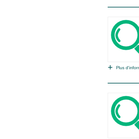
Plus d'infor