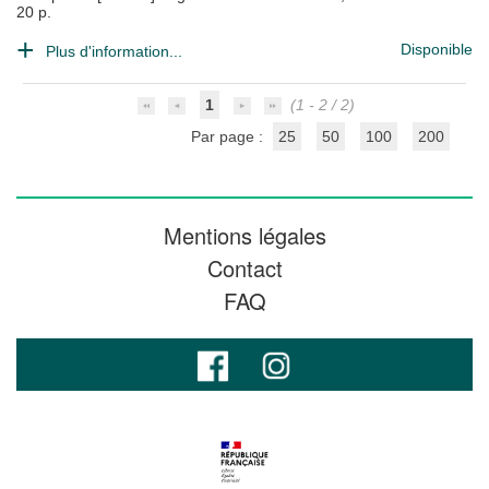
20 p.
Disponible
Plus d'information...
1
(1 - 2 / 2)
Par page :
25
50
100
200
Mentions légales
Contact
FAQ