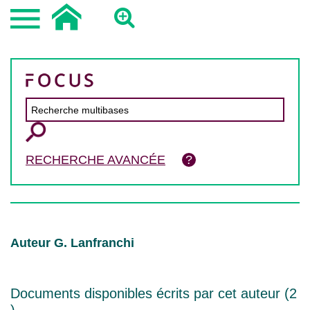
RECHERCHE AVANCÉE
Auteur G. Lanfranchi
Documents disponibles écrits par cet auteur (
2