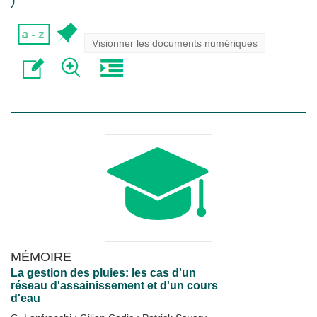
)
Visionner les documents numériques
MÉMOIRE
La gestion des pluies: les cas d'un
réseau d'assainissement et d'un cours
d'eau