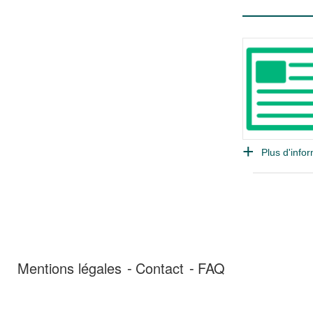
Plus d'infor
Mentions légales
Contact
FAQ